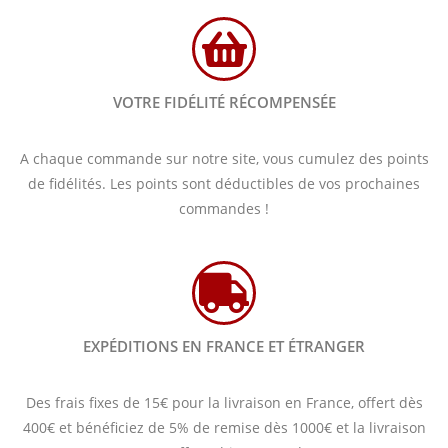
VOTRE FIDÉLITÉ RÉCOMPENSÉE
A chaque commande sur notre site, vous cumulez des points
de fidélités. Les points sont déductibles de vos prochaines
commandes !
EXPÉDITIONS EN FRANCE ET ÉTRANGER
Des frais fixes de 15€ pour la livraison en France, offert dès
400€ et bénéficiez de 5% de remise dès 1000€ et la livraison