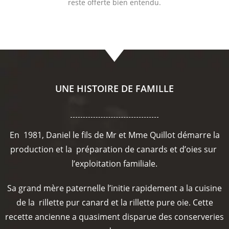
reste offerte bien entendu.
UNE HISTOIRE DE FAMILLE
En 1981, Daniel le fils de Mr et Mme Quillot démarre la
production et la préparation de canards et d’oies sur
l’exploitation familiale.
Sa grand mère paternelle l’initie rapidement a la cuisine
de la rillette pur canard et la rillette pure oie. Cette
recette ancienne a quasiment disparue des conserveries