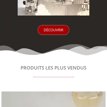
DÉCOUVRIR
PRODUITS LES PLUS VENDUS