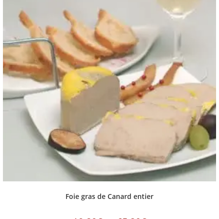
Foie gras de Canard entier