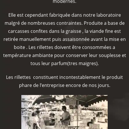
modernes.
Elle est cependant fabriquée dans notre laboratoire
malgré de nombreuses contraintes. Produite a base de
carcasses confites dans la graisse , la viande fine est
retirée manuellement puis assaisonnée avant la mise en
boite . Les rillettes doivent être consommées a
température ambiante pour conserver leur souplesse et
tous leur parfum(tres maigres).
Les rillettes constituent incontestablement le produit
phare de l’entreprise encore de nos jours.