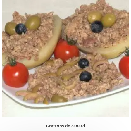
Grattons de canard