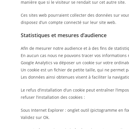
manière que si le visiteur se rendait sur cet autre site.
Ces sites web pourraient collecter des données sur vous,
disposez d’un compte connecté sur leur site web.
Statistiques et mesures d’audience
Afin de mesurer notre audience et à des fins de statisti
En aucun cas nous ne pouvons tracer vos informations ni 
Google Analytics va déposer un cookie sur votre ordina
Un cookie est un fichier de petite taille, qui ne permet p
Les données ainsi obtenues visent à faciliter la navigat
Le refus d’installation d’un cookie peut entraîner l’impo
refuser l’installation des cookies :
Sous Internet Explorer : onglet outil (pictogramme en for
Validez sur Ok.