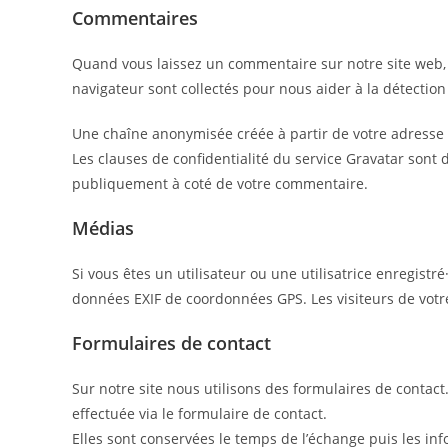
Commentaires
Quand vous laissez un commentaire sur notre site web, l
navigateur sont collectés pour nous aider à la détectio
Une chaîne anonymisée créée à partir de votre adresse d
Les clauses de confidentialité du service Gravatar sont d
publiquement à coté de votre commentaire.
Médias
Si vous êtes un utilisateur ou une utilisatrice enregist
données EXIF de coordonnées GPS. Les visiteurs de votre
Formulaires de contact
Sur notre site nous utilisons des formulaires de conta
effectuée via le formulaire de contact.
Elles sont conservées le temps de l’échange puis les in