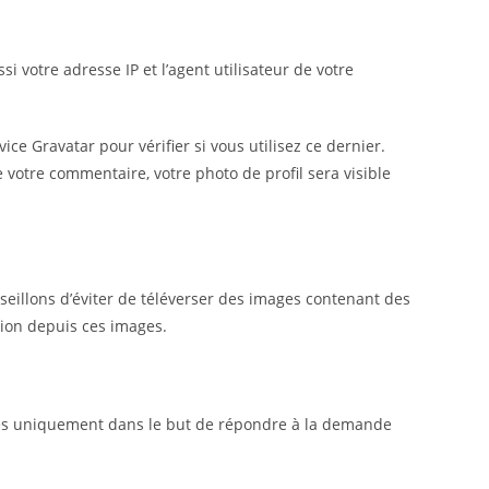
votre adresse IP et l’agent utilisateur de votre
 Gravatar pour vérifier si vous utilisez ce dernier.
e votre commentaire, votre photo de profil sera visible
nseillons d’éviter de téléverser des images contenant des
tion depuis ces images.
sées uniquement dans le but de répondre à la demande