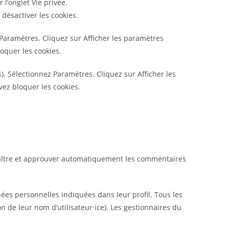
 l’onglet Vie privée.
 désactiver les cookies.
Paramètres. Cliquez sur Afficher les paramètres
loquer les cookies.
. Sélectionnez Paramètres. Cliquez sur Afficher les
vez bloquer les cookies.
naître et approuver automatiquement les commentaires
onnées personnelles indiquées dans leur profil. Tous les
n de leur nom d’utilisateur·ice). Les gestionnaires du