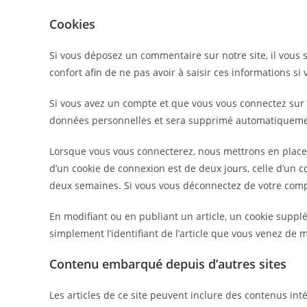
Cookies
Si vous déposez un commentaire sur notre site, il vous
confort afin de ne pas avoir à saisir ces informations 
Si vous avez un compte et que vous vous connectez sur ce
données personnelles et sera supprimé automatiquemen
Lorsque vous vous connecterez, nous mettrons en place 
d’un cookie de connexion est de deux jours, celle d’un c
deux semaines. Si vous vous déconnectez de votre compt
En modifiant ou en publiant un article, un cookie supp
simplement l’identifiant de l’article que vous venez de mo
Contenu embarqué depuis d’autres sites
Les articles de ce site peuvent inclure des contenus in