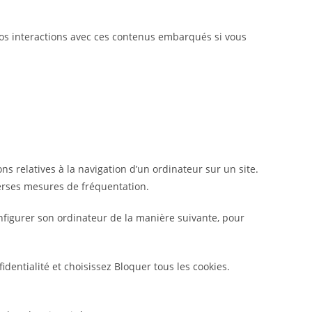
 vos interactions avec ces contenus embarqués si vous
ions relatives à la navigation d’un ordinateur sur un site.
iverses mesures de fréquentation.
 configurer son ordinateur de la manière suivante, pour
identialité et choisissez Bloquer tous les cookies.