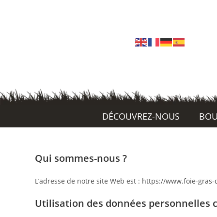
DÉCOUVREZ-NOUS
BOU
Qui sommes-nous ?
L’adresse de notre site Web est : https://www.foie-gras-
Utilisation des données personnelles c