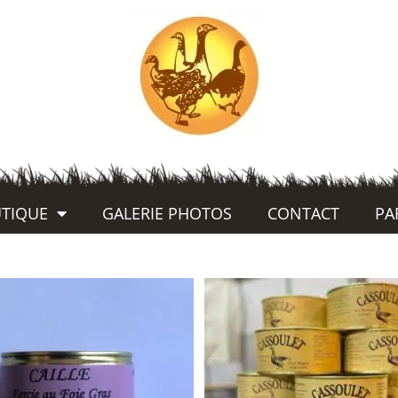
TIQUE
GALERIE PHOTOS
CONTACT
PA