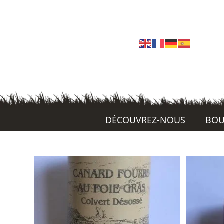
DÉCOUVREZ-NOUS
BOU