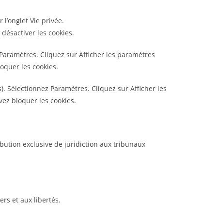
 l’onglet Vie privée.
 désactiver les cookies.
Paramètres. Cliquez sur Afficher les paramètres
loquer les cookies.
. Sélectionnez Paramètres. Cliquez sur Afficher les
vez bloquer les cookies.
ribution exclusive de juridiction aux tribunaux
ers et aux libertés.