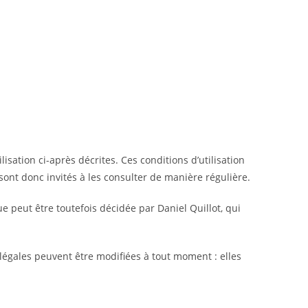
isation ci-après décrites. Ces conditions d’utilisation
sont donc invités à les consulter de manière régulière.
 peut être toutefois décidée par Daniel Quillot, qui
légales peuvent être modifiées à tout moment : elles