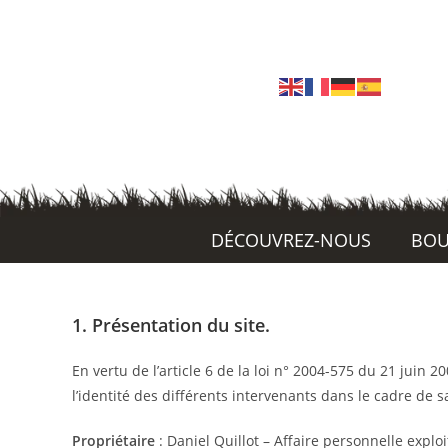
DÉCOUVREZ-NOUS
BOU
1. Présentation du site.
En vertu de l’article 6 de la loi n° 2004-575 du 21 juin 
l’identité des différents intervenants dans le cadre de sa
Propriétaire
: Daniel Quillot – Affaire personnelle expl