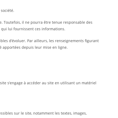
 société.
. Toutefois, il ne pourra être tenue responsable des
 qui lui fournissent ces informations.
ibles d’évoluer. Par ailleurs, les renseignements figurant
é apportées depuis leur mise en ligne.
 site s’engage à accéder au site en utilisant un matériel
essibles sur le site, notamment les textes, images,