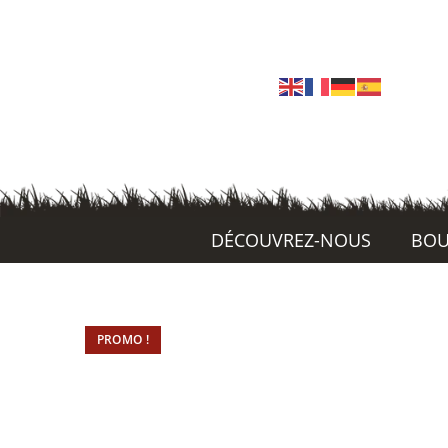
DÉCOUVREZ-NOUS
BOU
PROMO !