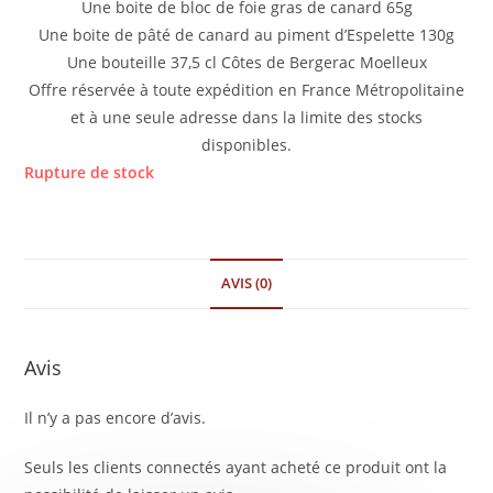
Une boite de bloc de foie gras de canard 65g
Une boite de pâté de canard au piment d’Espelette 130g
Une bouteille 37,5 cl Côtes de Bergerac Moelleux
Offre réservée à toute expédition en France Métropolitaine
et à une seule adresse dans la limite des stocks
disponibles.
Rupture de stock
AVIS (0)
Avis
Il n’y a pas encore d’avis.
Seuls les clients connectés ayant acheté ce produit ont la